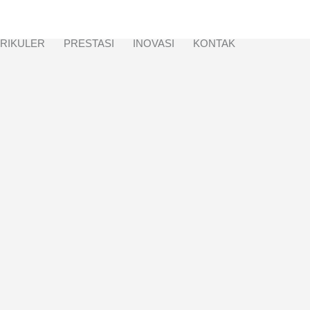
RIKULER
PRESTASI
INOVASI
KONTAK