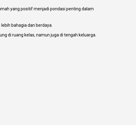
umah yang positif menjadi pondasi penting dalam
 lebih bahagia dan berdaya.
g di ruang kelas, namun juga di tengah keluarga.