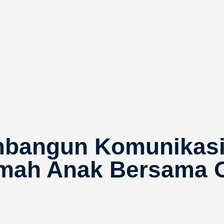
bangun Komunikasi
mah Anak Bersama 