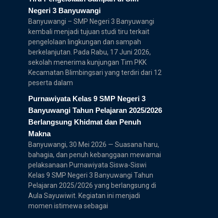
Negeri 3 Banyuwangi
Banyuwangi – SMP Negeri 3 Banyuwangi
kembali menjadi tujuan studi tiru terkait
pengelolaan lingkungan dan sampah
berkelanjutan. Pada Rabu, 17 Juni 2026,
sekolah menerima kunjungan Tim PKK
Kecamatan Blimbingsari yang terdiri dari 12
peserta dalam
Purnawiyata Kelas 9 SMP Negeri 3
Banyuwangi Tahun Pelajaran 2025/2026
Berlangsung Khidmat dan Penuh
Makna
Banyuwangi, 30 Mei 2026 — Suasana haru,
bahagia, dan penuh kebanggaan mewarnai
pelaksanaan Purnawiyata Siswa-Siswi
Kelas 9 SMP Negeri 3 Banyuwangi Tahun
Pelajaran 2025/2026 yang berlangsung di
Aula Sayuwiwit. Kegiatan ini menjadi
momen istimewa sebagai