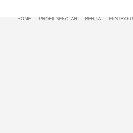
HOME
PROFIL SEKOLAH
BERITA
EKSTRAKU