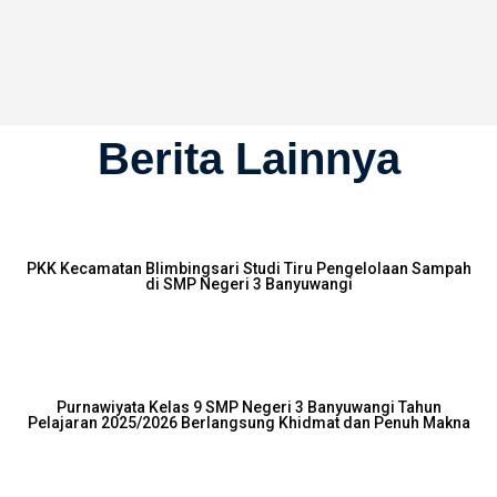
Berita Lainnya
PKK Kecamatan Blimbingsari Studi Tiru Pengelolaan Sampah
di SMP Negeri 3 Banyuwangi
Purnawiyata Kelas 9 SMP Negeri 3 Banyuwangi Tahun
Pelajaran 2025/2026 Berlangsung Khidmat dan Penuh Makna