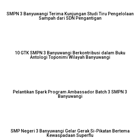
SMPN 3 Banyuwangi Terima Kunjungan Studi Tiru Pengelolaan
Sampah dari SDN Pengantigan
10 GTK SMPN 3 Banyuwangi Berkontribusi dalam Buku
Antologi Toponimi Wilayah Banyuwangi
Pelantikan Spark Program Ambassador Batch 3 SMPN 3
Banyuwangi
SMP Negeri 3 Banyuwangi Gelar Gerak Si-Pikatan Bertema
Kewaspadaan Superflu