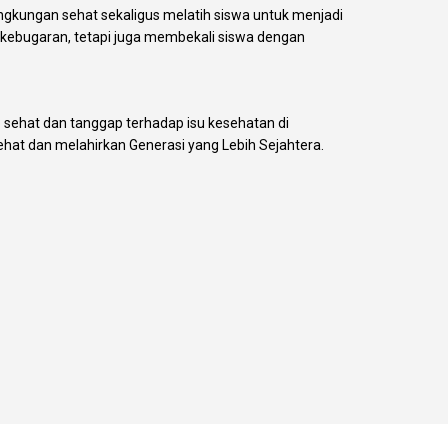
gkungan sehat sekaligus melatih siswa untuk menjadi
n kebugaran, tetapi juga membekali siswa dengan
p sehat dan tanggap terhadap isu kesehatan di
hat dan melahirkan Generasi yang Lebih Sejahtera.