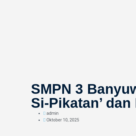
SMPN 3 Banyuw
Si-Pikatan’ dan
admin
Oktober 10, 2025