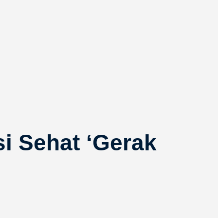
 Sehat ‘Gerak