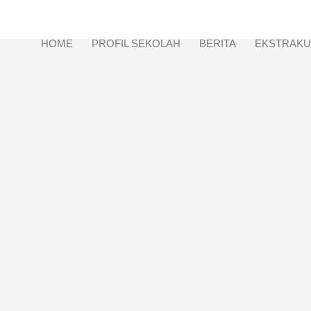
HOME
PROFIL SEKOLAH
BERITA
EKSTRAKU