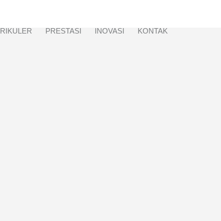
RIKULER
PRESTASI
INOVASI
KONTAK