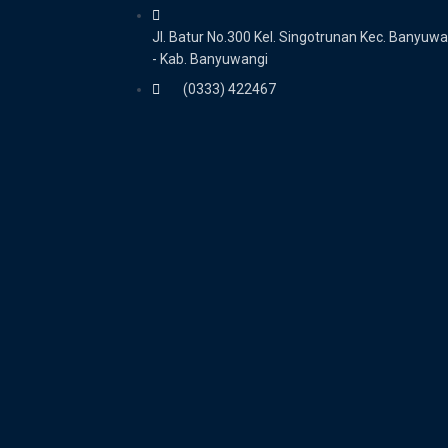
Jl. Batur No.300 Kel. Singotrunan Kec. Banyuwa
- Kab. Banyuwangi
(0333) 422467