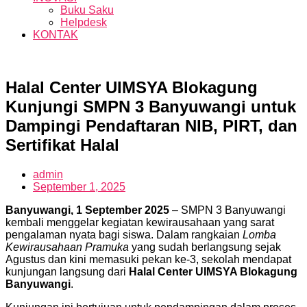
Buku Saku
Helpdesk
KONTAK
Halal Center UIMSYA Blokagung
Kunjungi SMPN 3 Banyuwangi untuk
Dampingi Pendaftaran NIB, PIRT, dan
Sertifikat Halal
admin
September 1, 2025
Banyuwangi, 1 September 2025
– SMPN 3 Banyuwangi
kembali menggelar kegiatan kewirausahaan yang sarat
pengalaman nyata bagi siswa. Dalam rangkaian
Lomba
Kewirausahaan Pramuka
yang sudah berlangsung sejak
Agustus dan kini memasuki pekan ke-3, sekolah mendapat
kunjungan langsung dari
Halal Center UIMSYA Blokagung
Banyuwangi
.