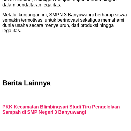
dalam pendaftaran legalitas.
Melalui kunjungan ini, SMPN 3 Banyuwangi berharap siswa
semakin termotivasi untuk berinovasi sekaligus memahami
dunia usaha secara menyeluruh, dari produksi hingga
legalitas.
Berita Lainnya
PKK Kecamatan Blimbingsari Studi Tiru Pengelolaan
Sampah di SMP Negeri 3 Banyuwangi