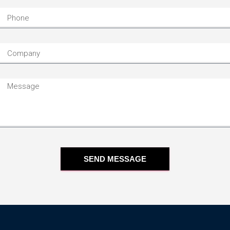
SEND MESSAGE