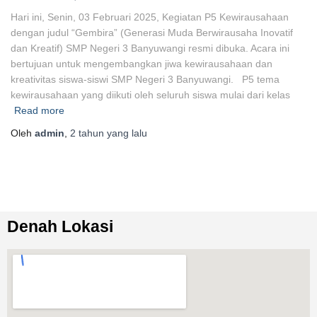
Hari ini, Senin, 03 Februari 2025, Kegiatan P5 Kewirausahaan
dengan judul “Gembira” (Generasi Muda Berwirausaha Inovatif
dan Kreatif) SMP Negeri 3 Banyuwangi resmi dibuka. Acara ini
bertujuan untuk mengembangkan jiwa kewirausahaan dan
kreativitas siswa-siswi SMP Negeri 3 Banyuwangi. P5 tema
kewirausahaan yang diikuti oleh seluruh siswa mulai dari kelas
Read more
Oleh
admin
,
2 tahun
yang lalu
Denah Lokasi