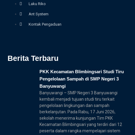
Laku Riko
Ant System
Kontak Pengaduan
Berita Terbaru
PKK Kecamatan Blimbingsari Studi Tiru
Pengelolaan Sampah di SMP Negeri 3
Banyuwangi
Banyuwangi – SMP Negeri 3 Banyuwangi
kembali menjadi tujuan studi tiru terkait
pengelolaan lingkungan dan sampah
berkelanjutan. Pada Rabu, 17 Juni 2026,
sekolah menerima kunjungan Tim PKK
Kecamatan Blimbingsari yang terdiri dari 12
peserta dalam rangka mempelajari sistem