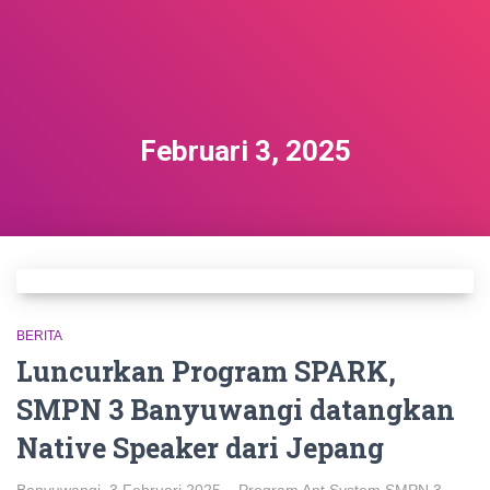
Februari 3, 2025
BERITA
Luncurkan Program SPARK,
SMPN 3 Banyuwangi datangkan
Native Speaker dari Jepang