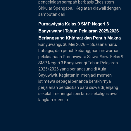
pengelolaan sampah berbasis Ekosistem
Sirkular Spengaba. Kegiatan diawali dengan
sambutan dari
Purnawiyata Kelas 9 SMP Negeri 3
Banyuwangi Tahun Pelajaran 2025/2026
Berlangsung Khidmat dan Penuh Makna
Banyuwangi, 30 Mei 2026 — Suasana haru,
bahagia, dan penuh kebanggaan mewarnai
pelaksanaan Purnawiyata Siswa-Siswi Kelas 9
SMP Negeri 3 Banyuwangi Tahun Pelajaran
2025/2026 yang berlangsung di Aula
Sayuwiwit. Kegiatan ini menjadi momen
istimewa sebagai penanda berakhirnya
perjalanan pendidikan para siswa di jenjang
sekolah menengah pertama sekaligus awal
langkah menuju