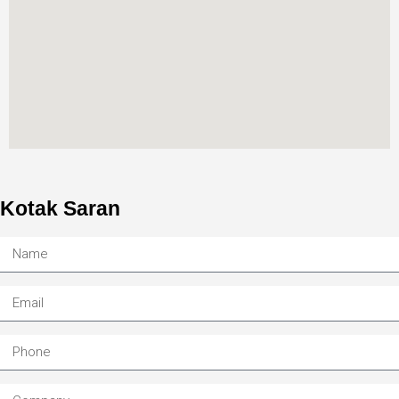
Kotak Saran