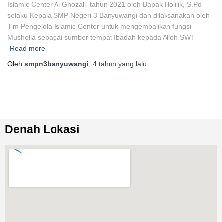
Islamic Center Al Ghozali tahun 2021 oleh Bapak Holilik, S.Pd
selaku Kepala SMP Negeri 3 Banyuwangi dan dilaksanakan oleh
Tim Pengelola Islamic Center untuk mengembalikan fungsi
Musholla sebagai sumber tempat Ibadah kepada Alloh SWT
Read more
Oleh
smpn3banyuwangi
,
4 tahun
yang lalu
Denah Lokasi