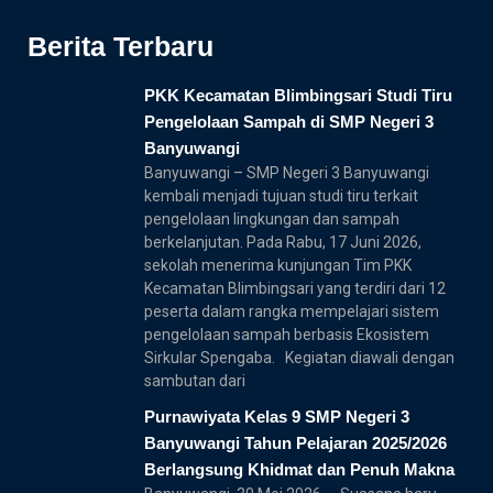
Berita Terbaru
PKK Kecamatan Blimbingsari Studi Tiru
Pengelolaan Sampah di SMP Negeri 3
Banyuwangi
Banyuwangi – SMP Negeri 3 Banyuwangi
kembali menjadi tujuan studi tiru terkait
pengelolaan lingkungan dan sampah
berkelanjutan. Pada Rabu, 17 Juni 2026,
sekolah menerima kunjungan Tim PKK
Kecamatan Blimbingsari yang terdiri dari 12
peserta dalam rangka mempelajari sistem
pengelolaan sampah berbasis Ekosistem
Sirkular Spengaba. Kegiatan diawali dengan
sambutan dari
Purnawiyata Kelas 9 SMP Negeri 3
Banyuwangi Tahun Pelajaran 2025/2026
Berlangsung Khidmat dan Penuh Makna