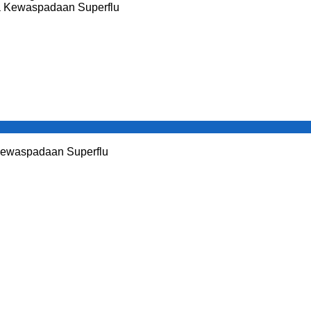
Kewaspadaan Superflu