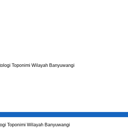
ogi Toponimi Wilayah Banyuwangi