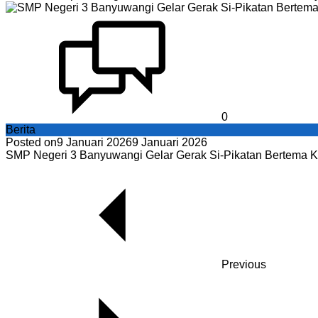
0
Berita
Posted on
9 Januari 2026
9 Januari 2026
SMP Negeri 3 Banyuwangi Gelar Gerak Si-Pikatan Bertema 
Previous