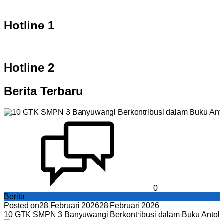
Hotline 1
Hotline 2
Berita Terbaru
0
Berita
Posted on
28 Februari 2026
28 Februari 2026
10 GTK SMPN 3 Banyuwangi Berkontribusi dalam Buku Antol