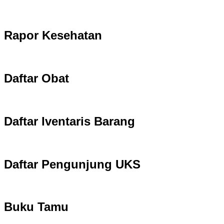
Rapor Kesehatan
Daftar Obat
Daftar Iventaris Barang
Daftar Pengunjung UKS
Buku Tamu