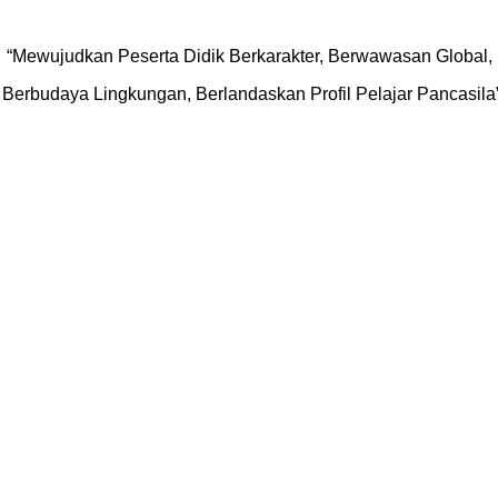
“Mewujudkan Peserta Didik Berkarakter, Berwawasan Global,
Berbudaya Lingkungan, Berlandaskan Profil Pelajar Pancasila